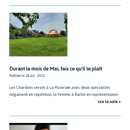
Durant le mois de Mai, fais ce qu'il te plaît
Publiée le 28 avr. 2022
Les Chardons seront à
La Roseraie
avec deux spectacles:
Gilgamesh
en répétition,
la Femme à Barbe
en représentation
Lire la suite »