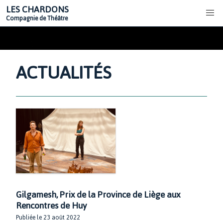
LES CHARDONS
Compagnie de Théâtre
ACTUALITÉS
Gilgamesh, Prix de la Province de Liège aux
Rencontres de Huy
Publiée le 23 août 2022