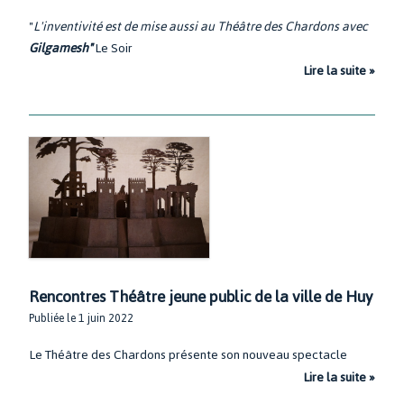
"
L'inventivité est de mise aussi au Théâtre des Chardons avec
Gilgamesh"
Le Soir
Lire la suite »
Rencontres Théâtre jeune public de la ville de Huy
Publiée le 1 juin 2022
Le Théâtre des Chardons présente son nouveau spectacle
Lire la suite »