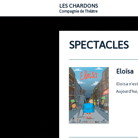
LES CHARDONS
Compagnie de Théâtre
SPECTACLES
Eloïsa
Eloïsa n'est
Aujourd’hui