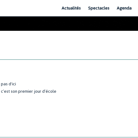
Actualités
Spectacles
Agenda
 pas d'ici
, c’est son premier jour d’école