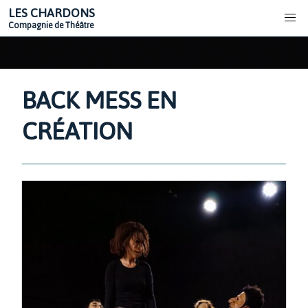
LES CHARDONS
Compagnie de Théâtre
BACK MESS EN
CRÉATION