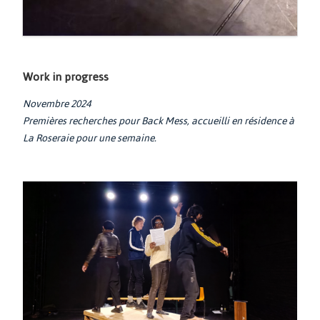
Work in progress
Novembre 2024
Premières recherches pour Back Mess, accueilli en résidence à
La Roseraie pour une semaine.