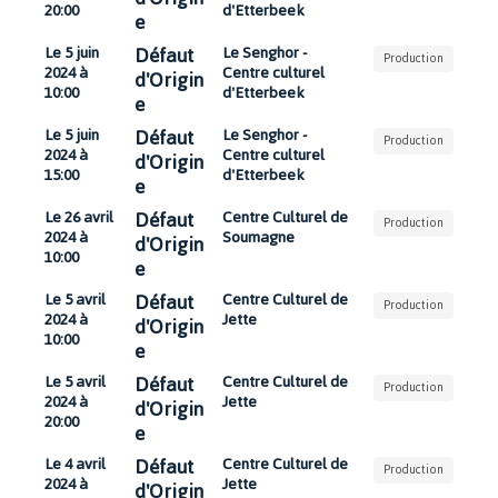
20:00
d'Etterbeek
e
Défaut
Le 5 juin
Le Senghor -
Production
2024 à
Centre culturel
d'Origin
10:00
d'Etterbeek
e
Défaut
Le 5 juin
Le Senghor -
Production
2024 à
Centre culturel
d'Origin
15:00
d'Etterbeek
e
Défaut
Le 26 avril
Centre Culturel de
Production
2024 à
Soumagne
d'Origin
10:00
e
Défaut
Le 5 avril
Centre Culturel de
Production
2024 à
Jette
d'Origin
10:00
e
Défaut
Le 5 avril
Centre Culturel de
Production
2024 à
Jette
d'Origin
20:00
e
Défaut
Le 4 avril
Centre Culturel de
Production
2024 à
Jette
d'Origin